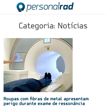
Categoria: Notícias
Roupas com fibras de metal apresentam
perigo durante exame de ressonância