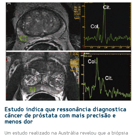
Estudo indica que ressonância diagnostica
câncer de próstata com mais precisão e
menos dor
Um estudo realizado na Austrália revelou que a biópsia